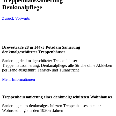
Treppenhaussanierung
Denkmalpflege
Zurück
Vorwärts
Drevestraße 28 in 14473 Potsdam Sanierung
denkmalgeschützter Treppenhäuser
Sanierung denkmalgeschützter Treppenhäuser.
Treppenhaussanierung, Denkmalpflege, alle Striche ohne Abkleben
per Hand ausgeführt, Fenster- und Türanstriche
Mehr Informationen
Treppenhaussanierung eines denkmalgeschützten Wohnhauses
Sanierung eines denkmalgeschützten Treppenhauses in einer
Wohnsiedlung aus den 1920er Jahren