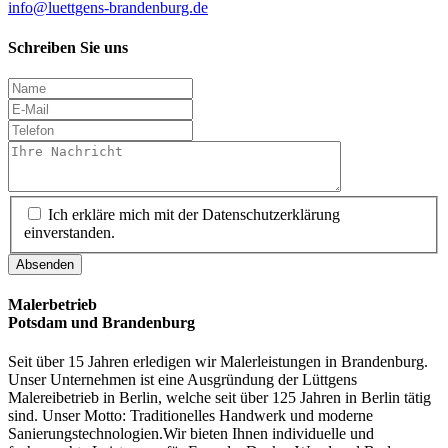
info@luettgens-brandenburg.de
Schreiben Sie uns
Ich erkläre mich mit der Datenschutzerklärung
einverstanden.
Absenden
Malerbetrieb
Potsdam und Brandenburg
Seit über 15 Jahren erledigen wir Malerleistungen in Brandenburg.
Unser Unternehmen ist eine Ausgründung der Lüttgens
Malereibetrieb in Berlin, welche seit über 125 Jahren in Berlin tätig
sind. Unser Motto: Traditionelles Handwerk und moderne
Sanierungstechnologien.Wir bieten Ihnen individuelle und