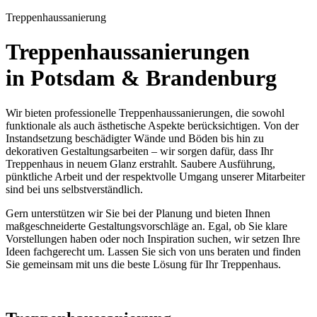
Treppenhaussanierung
Treppenhaussanierungen
in Potsdam & Brandenburg
Wir bieten professionelle Treppenhaussanierungen, die sowohl
funktionale als auch ästhetische Aspekte berücksichtigen. Von der
Instandsetzung beschädigter Wände und Böden bis hin zu
dekorativen Gestaltungsarbeiten – wir sorgen dafür, dass Ihr
Treppenhaus in neuem Glanz erstrahlt. Saubere Ausführung,
pünktliche Arbeit und der respektvolle Umgang unserer Mitarbeiter
sind bei uns selbstverständlich.
Gern unterstützen wir Sie bei der Planung und bieten Ihnen
maßgeschneiderte Gestaltungsvorschläge an. Egal, ob Sie klare
Vorstellungen haben oder noch Inspiration suchen, wir setzen Ihre
Ideen fachgerecht um. Lassen Sie sich von uns beraten und finden
Sie gemeinsam mit uns die beste Lösung für Ihr Treppenhaus.