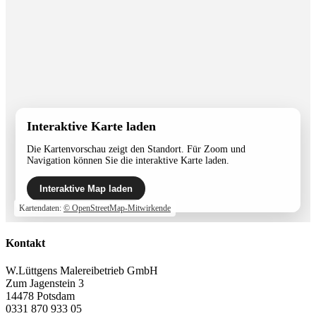
Interaktive Karte laden
Die Kartenvorschau zeigt den Standort. Für Zoom und
Navigation können Sie die interaktive Karte laden.
Interaktive Map laden
Kartendaten:
© OpenStreetMap-Mitwirkende
Kontakt
W.Lüttgens Malereibetrieb GmbH
Zum Jagenstein 3
14478 Potsdam
0331 870 933 05