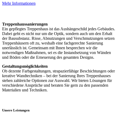
Mehr Informationen
Treppenhaussanierungen
Ein gepflegtes Treppenhaus ist das Aushängeschild jedes Gebäudes.
Dabei geht es nicht nur um die Optik, sondern auch um den Erhalt
der Bausubstanz. Risse, Abnutzungen und Verschmutzungen setzen
Treppenhäusern oft zu, weshalb eine fachgerechte Sanierung
unerlässlich ist. Gemeinsam mit Ihnen besprechen wir die
notwendigen Maßnahmen, sei es die Instandsetzung von Wänden
und Böden oder die Erneuerung des gesamten Designs.
Gestaltungsmöglichkeiten
Ob dezente Farbgestaltungen, strapazierfähige Beschichtungen oder
kreative Wandtechniken – bei der Sanierung Ihres Treppenhauses
stehen zahlreiche Optionen zur Auswahl. Wir bieten Lösungen für
verschiedene Ansprüche und beraten Sie gern zu den passenden
Materialien und Techniken.
Unsere Leistungen