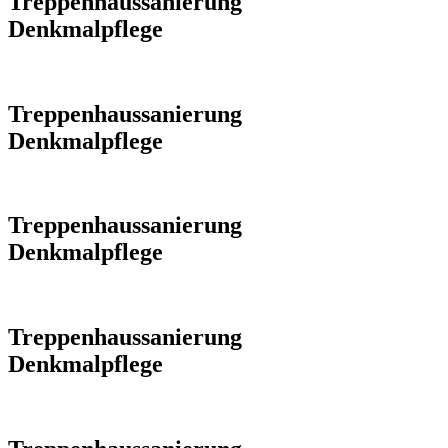
Treppenhaussanierung
Denkmalpflege
Treppenhaussanierung
Denkmalpflege
Treppenhaussanierung
Denkmalpflege
Treppenhaussanierung
Denkmalpflege