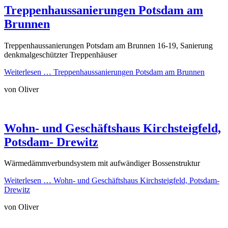
Treppenhaussanierungen Potsdam am
Brunnen
Treppenhaussanierungen Potsdam am Brunnen 16-19, Sanierung
denkmalgeschützter Treppenhäuser
Weiterlesen …
Treppenhaussanierungen Potsdam am Brunnen
von Oliver
Wohn- und Geschäftshaus Kirchsteigfeld,
Potsdam- Drewitz
Wärmedämmverbundsystem mit aufwändiger Bossenstruktur
Weiterlesen …
Wohn- und Geschäftshaus Kirchsteigfeld, Potsdam-
Drewitz
von Oliver