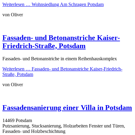
Weiterlesen …
Wohnsiedlung Am Schragen Potsdam
von Oliver
Fassaden- und Betonanstriche Kaiser-
Friedrich-Straße, Potsdam
Fassaden- und Betonanstriche in einem Reihenhauskomplex
Weiterlesen …
Fassaden- und Betonanstriche Kaiser-Friedrich-
Straße, Potsdam
von Oliver
Fassadensanierung einer Villa in Potsdam
14469 Potsdam
Putzsanierung, Stucksanierung, Holzarbeiten Fenster und Türen,
Fassaden- und Holzbeschichtung