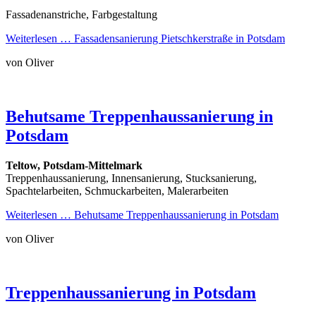
Fassadenanstriche, Farbgestaltung
Weiterlesen …
Fassadensanierung Pietschkerstraße in Potsdam
von Oliver
Behutsame Treppenhaussanierung in
Potsdam
Teltow, Potsdam-Mittelmark
Treppenhaussanierung, Innensanierung, Stucksanierung,
Spachtelarbeiten, Schmuckarbeiten, Malerarbeiten
Weiterlesen …
Behutsame Treppenhaussanierung in Potsdam
von Oliver
Treppenhaussanierung in Potsdam