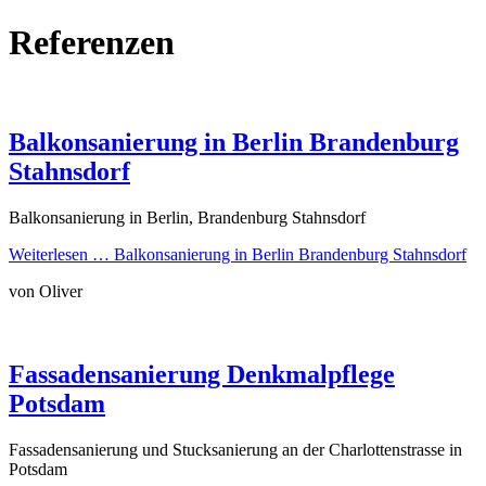
Referenzen
Balkonsanierung in Berlin Brandenburg
Stahnsdorf
Balkonsanierung in Berlin, Brandenburg Stahnsdorf
Weiterlesen …
Balkonsanierung in Berlin Brandenburg Stahnsdorf
von Oliver
Fassadensanierung Denkmalpflege
Potsdam
Fassadensanierung und Stucksanierung an der Charlottenstrasse in
Potsdam