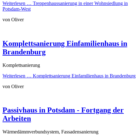
Weiterlesen …
Treppenhaussanierung in einer Wohnsiedlung in
Potsdam-West
von Oliver
Komplettsanierung Einfamilienhaus in
Brandenburg
Komplettsanierung
Weiterlesen …
Komplettsanierung Einfamilienhaus in Brandenburg
von Oliver
Passivhaus in Potsdam - Fortgang der
Arbeiten
Wärmedämmverbundsystem, Fassadensanierung