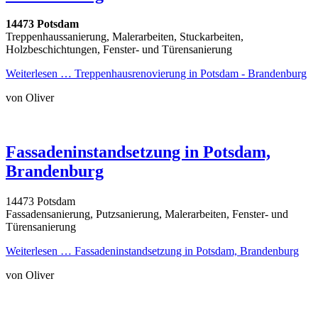
14473 Potsdam
Treppenhaussanierung, Malerarbeiten, Stuckarbeiten,
Holzbeschichtungen, Fenster- und Türensanierung
Weiterlesen …
Treppenhausrenovierung in Potsdam - Brandenburg
von Oliver
Fassadeninstandsetzung in Potsdam,
Brandenburg
14473 Potsdam
Fassadensanierung, Putzsanierung, Malerarbeiten, Fenster- und
Türensanierung
Weiterlesen …
Fassadeninstandsetzung in Potsdam, Brandenburg
von Oliver