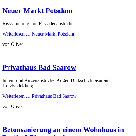
Neuer Markt Potsdam
Risssanierung und Fassadenanstriche
Weiterlesen …
Neuer Markt Potsdam
von Oliver
Privathaus Bad Saarow
Innen- und Außenanstriche. Außen Dickschichtlasur auf
Holzbekleidung
Weiterlesen …
Privathaus Bad Saarow
von Oliver
Betonsanierung an einem Wohnhaus in