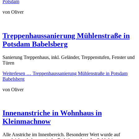
Potsdam
von Oliver
Treppenhaussanierung Mühlenstraße in
Potsdam Babelsberg
Sanierung Treppenhaus, inkl. Geländer, Treppenstufen, Fenster und
Türen
Weiterlesen …
Treppenhaussanierung Mühlenstraße in Potsdam
Babelsberg
von Oliver
Innenanstriche in Wohnhaus in
Kleinmachnow
Alle Anstriche im Innenbereich. Besonderer Wert wurde auf