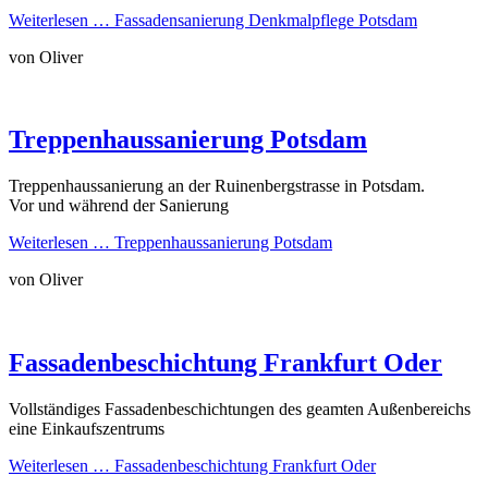
Weiterlesen …
Fassadensanierung Denkmalpflege Potsdam
von Oliver
Treppenhaussanierung Potsdam
Treppenhaussanierung an der Ruinenbergstrasse in Potsdam.
Vor und während der Sanierung
Weiterlesen …
Treppenhaussanierung Potsdam
von Oliver
Fassadenbeschichtung Frankfurt Oder
Vollständiges Fassadenbeschichtungen des geamten Außenbereichs
eine Einkaufszentrums
Weiterlesen …
Fassadenbeschichtung Frankfurt Oder