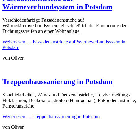
Wärmeverbundsystem in Potsdam
Verschiedenfarbige Fassadenanstriche auf
Wärmedämmverbundsystem, einschließlich der Erneuerung der
Dichtungsstreifen an einer Wohnanlage.
Weiterlesen …
Fassadenanstriche auf Wärmeverbundsystem in
Potsdam
von Oliver
Treppenhaussanierung in Potsdam
Spachtelarbeiten, Wand- und Deckenanstriche, Holzbearbeitung /
Holzlasuren, Deckorationstreifen (Handgemalt), Fußbodenanstriche,
Fensteranstriche
Weiterlesen …
Treppenhaussanierung in Potsdam
von Oliver