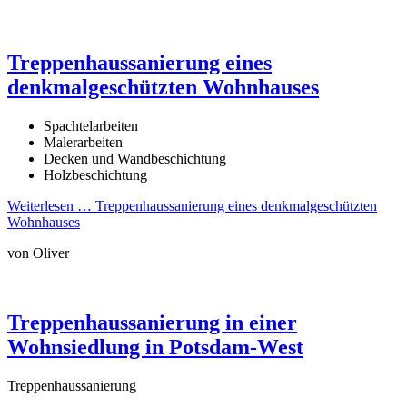
Treppenhaussanierung eines
denkmalgeschützten Wohnhauses
Spachtelarbeiten
Malerarbeiten
Decken und Wandbeschichtung
Holzbeschichtung
Weiterlesen …
Treppenhaussanierung eines denkmalgeschützten
Wohnhauses
von Oliver
Treppenhaussanierung in einer
Wohnsiedlung in Potsdam-West
Treppenhaussanierung