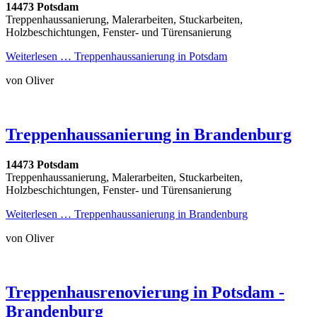
14473 Potsdam
Treppenhaussanierung, Malerarbeiten, Stuckarbeiten,
Holzbeschichtungen, Fenster- und Türensanierung
Weiterlesen …
Treppenhaussanierung in Potsdam
von Oliver
Treppenhaussanierung in Brandenburg
14473 Potsdam
Treppenhaussanierung, Malerarbeiten, Stuckarbeiten,
Holzbeschichtungen, Fenster- und Türensanierung
Weiterlesen …
Treppenhaussanierung in Brandenburg
von Oliver
Treppenhausrenovierung in Potsdam -
Brandenburg