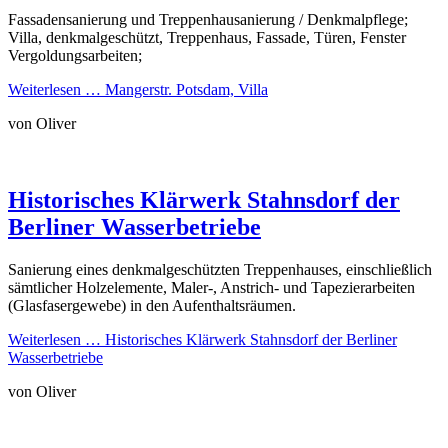
Fassadensanierung und Treppenhausanierung / Denkmalpflege;
Villa, denkmalgeschützt, Treppenhaus, Fassade, Türen, Fenster
Vergoldungsarbeiten;
Weiterlesen …
Mangerstr. Potsdam, Villa
von Oliver
Historisches Klärwerk Stahnsdorf der
Berliner Wasserbetriebe
Sanierung eines denkmalgeschützten Treppenhauses, einschließlich
sämtlicher Holzelemente, Maler-, Anstrich- und Tapezierarbeiten
(Glasfasergewebe) in den Aufenthaltsräumen.
Weiterlesen …
Historisches Klärwerk Stahnsdorf der Berliner
Wasserbetriebe
von Oliver