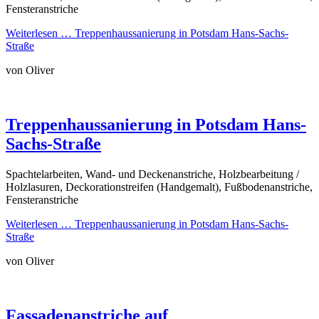
Fensteranstriche
Weiterlesen …
Treppenhaussanierung in Potsdam Hans-Sachs-
Straße
von Oliver
Treppenhaussanierung in Potsdam Hans-
Sachs-Straße
Spachtelarbeiten, Wand- und Deckenanstriche, Holzbearbeitung /
Holzlasuren, Deckorationstreifen (Handgemalt), Fußbodenanstriche,
Fensteranstriche
Weiterlesen …
Treppenhaussanierung in Potsdam Hans-Sachs-
Straße
von Oliver
Fassadenanstriche auf