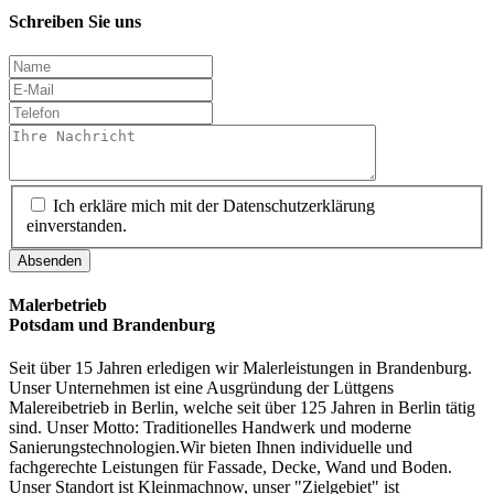
Schreiben Sie uns
Ich erkläre mich mit der Datenschutzerklärung
einverstanden.
Absenden
Malerbetrieb
Potsdam und Brandenburg
Seit über 15 Jahren erledigen wir Malerleistungen in Brandenburg.
Unser Unternehmen ist eine Ausgründung der Lüttgens
Malereibetrieb in Berlin, welche seit über 125 Jahren in Berlin tätig
sind. Unser Motto: Traditionelles Handwerk und moderne
Sanierungstechnologien.Wir bieten Ihnen individuelle und
fachgerechte Leistungen für Fassade, Decke, Wand und Boden.
Unser Standort ist Kleinmachnow, unser "Zielgebiet" ist