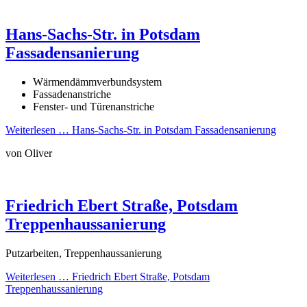
Hans-Sachs-Str. in Potsdam
Fassadensanierung
Wärmendämmverbundsystem
Fassadenanstriche
Fenster- und Türenanstriche
Weiterlesen …
Hans-Sachs-Str. in Potsdam Fassadensanierung
von Oliver
Friedrich Ebert Straße, Potsdam
Treppenhaussanierung
Putzarbeiten, Treppenhaussanierung
Weiterlesen …
Friedrich Ebert Straße, Potsdam
Treppenhaussanierung