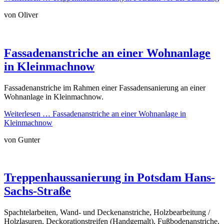
von Oliver
Fassadenanstriche an einer Wohnanlage
in Kleinmachnow
Fassadenanstriche im Rahmen einer Fassadensanierung an einer
Wohnanlage in Kleinmachnow.
Weiterlesen …
Fassadenanstriche an einer Wohnanlage in
Kleinmachnow
von Gunter
Treppenhaussanierung in Potsdam Hans-
Sachs-Straße
Spachtelarbeiten, Wand- und Deckenanstriche, Holzbearbeitung /
Holzlasuren, Deckorationstreifen (Handgemalt), Fußbodenanstriche,