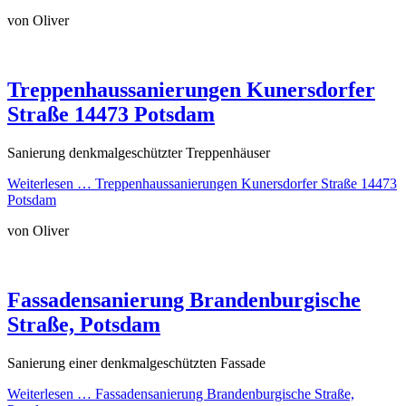
von Oliver
Treppenhaussanierungen Kunersdorfer
Straße 14473 Potsdam
Sanierung denkmalgeschützter Treppenhäuser
Weiterlesen …
Treppenhaussanierungen Kunersdorfer Straße 14473
Potsdam
von Oliver
Fassadensanierung Brandenburgische
Straße, Potsdam
Sanierung einer denkmalgeschützten Fassade
Weiterlesen …
Fassadensanierung Brandenburgische Straße,