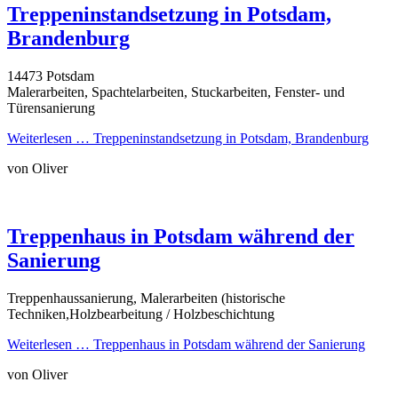
Treppeninstandsetzung in Potsdam,
Brandenburg
14473 Potsdam
Malerarbeiten, Spachtelarbeiten, Stuckarbeiten, Fenster- und
Türensanierung
Weiterlesen …
Treppeninstandsetzung in Potsdam, Brandenburg
von Oliver
Treppenhaus in Potsdam während der
Sanierung
Treppenhaussanierung, Malerarbeiten (historische
Techniken,Holzbearbeitung / Holzbeschichtung
Weiterlesen …
Treppenhaus in Potsdam während der Sanierung
von Oliver