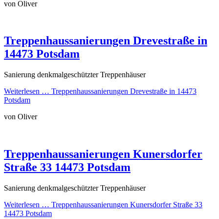
von Oliver
Treppenhaussanierungen Drevestraße in
14473 Potsdam
Sanierung denkmalgeschützter Treppenhäuser
Weiterlesen …
Treppenhaussanierungen Drevestraße in 14473
Potsdam
von Oliver
Treppenhaussanierungen Kunersdorfer
Straße 33 14473 Potsdam
Sanierung denkmalgeschützter Treppenhäuser
Weiterlesen …
Treppenhaussanierungen Kunersdorfer Straße 33
14473 Potsdam