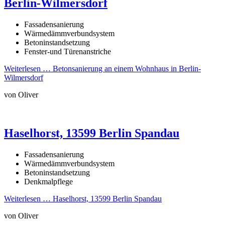
Berlin-Wilmersdorf
Fassadensanierung
Wärmedämmverbundsystem
Betoninstandsetzung
Fenster-und Türenanstriche
Weiterlesen …
Betonsanierung an einem Wohnhaus in Berlin-
Wilmersdorf
von Oliver
Haselhorst, 13599 Berlin Spandau
Fassadensanierung
Wärmedämmverbundsystem
Betoninstandsetzung
Denkmalpflege
Weiterlesen …
Haselhorst, 13599 Berlin Spandau
von Oliver