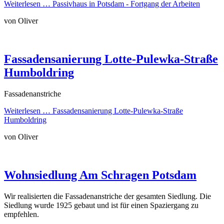
Weiterlesen …
Passivhaus in Potsdam - Fortgang der Arbeiten
von Oliver
Fassadensanierung Lotte-Pulewka-Straße
Humboldring
Fassadenanstriche
Weiterlesen …
Fassadensanierung Lotte-Pulewka-Straße
Humboldring
von Oliver
Wohnsiedlung Am Schragen Potsdam
Wir realisierten die Fassadenanstriche der gesamten Siedlung. Die
Siedlung wurde 1925 gebaut und ist für einen Spaziergang zu
empfehlen.