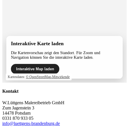
Interaktive Karte laden
Die Kartenvorschau zeigt den Standort. Für Zoom und
Navigation können Sie die interaktive Karte laden.
Interaktive Map laden
Kartendaten:
© OpenStreetMap-Mitwirkende
Kontakt
W.Lüttgens Malereibetrieb GmbH
Zum Jagenstein 3
14478 Potsdam
0331 870 933 05
info@luettgens-brandenburg.de