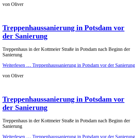
von Oliver
Treppenhaussanierung in Potsdam vor
der Sanierung
Treppenhaus in der Kottmeier Straße in Potsdam nach Beginn der
Sanierung
Weiterlesen …
Treppenhaussanierung in Potsdam vor der Sanierung
von Oliver
Treppenhaussanierung in Potsdam vor
der Sanierung
Treppenhaus in der Kottmeier Straße in Potsdam nach Beginn der
Sanierung
Weiterlesen …
Treppenhaussanierung in Potsdam vor der Sanierung