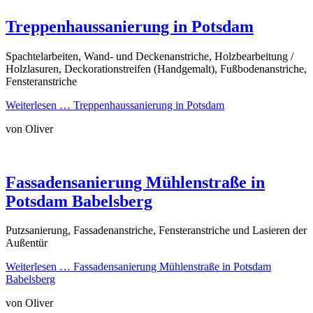
Treppenhaussanierung in Potsdam
Spachtelarbeiten, Wand- und Deckenanstriche, Holzbearbeitung /
Holzlasuren, Deckorationstreifen (Handgemalt), Fußbodenanstriche,
Fensteranstriche
Weiterlesen …
Treppenhaussanierung in Potsdam
von Oliver
Fassadensanierung Mühlenstraße in
Potsdam Babelsberg
Putzsanierung, Fassadenanstriche, Fensteranstriche und Lasieren der
Außentür
Weiterlesen …
Fassadensanierung Mühlenstraße in Potsdam
Babelsberg
von Oliver