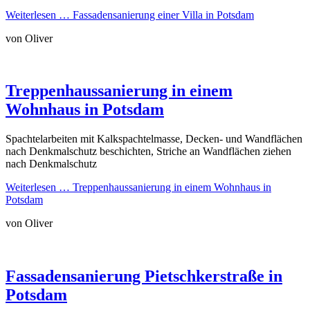
Weiterlesen …
Fassadensanierung einer Villa in Potsdam
von Oliver
Treppenhaussanierung in einem
Wohnhaus in Potsdam
Spachtelarbeiten mit Kalkspachtelmasse, Decken- und Wandflächen
nach Denkmalschutz beschichten, Striche an Wandflächen ziehen
nach Denkmalschutz
Weiterlesen …
Treppenhaussanierung in einem Wohnhaus in
Potsdam
von Oliver
Fassadensanierung Pietschkerstraße in
Potsdam