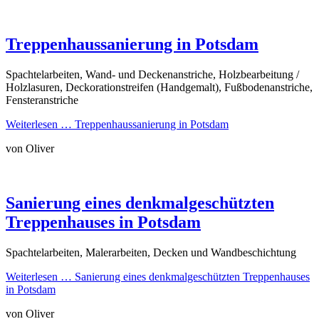
Treppenhaussanierung in Potsdam
Spachtelarbeiten, Wand- und Deckenanstriche, Holzbearbeitung /
Holzlasuren, Deckorationstreifen (Handgemalt), Fußbodenanstriche,
Fensteranstriche
Weiterlesen …
Treppenhaussanierung in Potsdam
von Oliver
Sanierung eines denkmalgeschützten
Treppenhauses in Potsdam
Spachtelarbeiten, Malerarbeiten, Decken und Wandbeschichtung
Weiterlesen …
Sanierung eines denkmalgeschützten Treppenhauses
in Potsdam
von Oliver