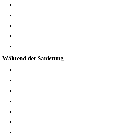
Während der Sanierung