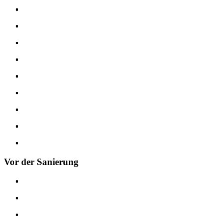
Vor der Sanierung