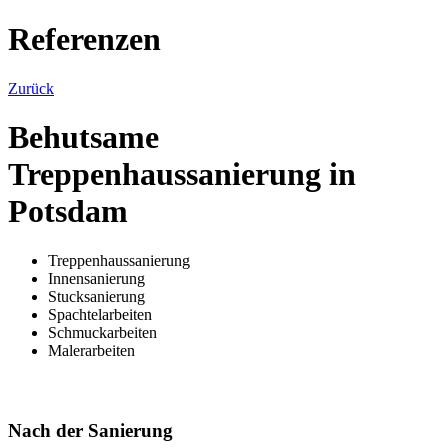
Referenzen
Zurück
Behutsame
Treppenhaussanierung in
Potsdam
Treppenhaussanierung
Innensanierung
Stucksanierung
Spachtelarbeiten
Schmuckarbeiten
Malerarbeiten
Nach der Sanierung