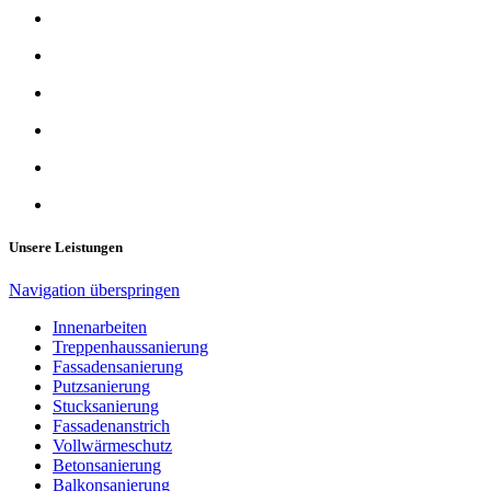
Unsere Leistungen
Navigation überspringen
Innenarbeiten
Treppenhaussanierung
Fassadensanierung
Putzsanierung
Stucksanierung
Fassadenanstrich
Vollwärmeschutz
Betonsanierung
Balkonsanierung