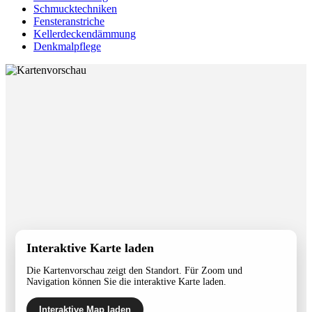
Schmucktechniken
Fensteranstriche
Kellerdeckendämmung
Denkmalpflege
Interaktive Karte laden
Die Kartenvorschau zeigt den Standort. Für Zoom und
Navigation können Sie die interaktive Karte laden.
Interaktive Map laden