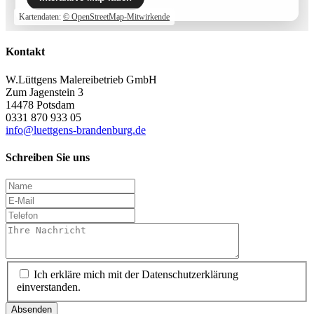
Kartendaten:
© OpenStreetMap-Mitwirkende
Kontakt
W.Lüttgens Malereibetrieb GmbH
Zum Jagenstein 3
14478 Potsdam
0331 870 933 05
info@luettgens-brandenburg.de
Schreiben Sie uns
Ich erkläre mich mit der Datenschutzerklärung
einverstanden.
Absenden