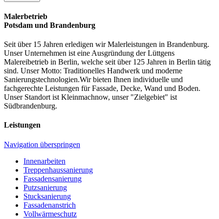
Malerbetrieb
Potsdam und Brandenburg
Seit über 15 Jahren erledigen wir Malerleistungen in Brandenburg.
Unser Unternehmen ist eine Ausgründung der Lüttgens
Malereibetrieb in Berlin, welche seit über 125 Jahren in Berlin tätig
sind. Unser Motto: Traditionelles Handwerk und moderne
Sanierungstechnologien.Wir bieten Ihnen individuelle und
fachgerechte Leistungen für Fassade, Decke, Wand und Boden.
Unser Standort ist Kleinmachnow, unser "Zielgebiet" ist
Südbrandenburg.
Leistungen
Navigation überspringen
Innenarbeiten
Treppenhaussanierung
Fassadensanierung
Putzsanierung
Stucksanierung
Fassadenanstrich
Vollwärmeschutz